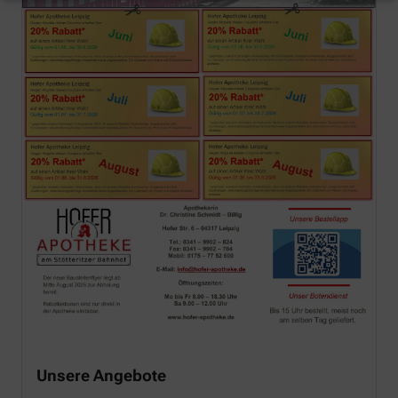
Unsere Angebote