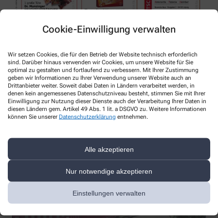
Cookie-Einwilligung verwalten
Wir setzen Cookies, die für den Betrieb der Website technisch erforderlich
sind. Darüber hinaus verwenden wir Cookies, um unsere Website für Sie
optimal zu gestalten und fortlaufend zu verbessern. Mit Ihrer Zustimmung
geben wir Informationen zu Ihrer Verwendung unserer Website auch an
Drittanbieter weiter. Soweit dabei Daten in Ländern verarbeitet werden, in
denen kein angemessenes Datenschutzniveau besteht, stimmen Sie mit Ihrer
Einwilligung zur Nutzung dieser Dienste auch der Verarbeitung Ihrer Daten in
diesen Ländern gem. Artikel 49 Abs. 1 lit. a DSGVO zu. Weitere Informationen
Weitere Themen
können Sie unserer
Datenschutzerklärung
entnehmen.
Alle akzeptieren
Nur notwendige akzeptieren
Einstellungen verwalten