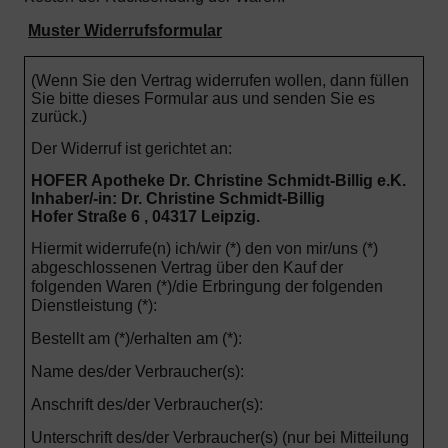
Muster Widerrufsformular
(Wenn Sie den Vertrag widerrufen wollen, dann füllen
Sie bitte dieses Formular aus und senden Sie es
zurück.)
Der Widerruf ist gerichtet an:
HOFER Apotheke Dr. Christine Schmidt-Billig e.K.
Inhaber/-in: Dr. Christine Schmidt-Billig
Hofer Straße 6 , 04317 Leipzig.
Hiermit widerrufe(n) ich/wir (*) den von mir/uns (*)
abgeschlossenen Vertrag über den Kauf der
folgenden Waren (*)/die Erbringung der folgenden
Dienstleistung (*):
Bestellt am (*)/erhalten am (*):
Name des/der Verbraucher(s):
Anschrift des/der Verbraucher(s):
Unterschrift des/der Verbraucher(s) (nur bei Mitteilung