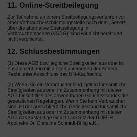
11. Online-Streitbeilegung
Zur Teilnahme an einem Streitbeilegungsverfahren vor
einer Verbraucherschlichtungsstelle nach dem „Gesetz
über die alternative Streitbeilegung in
Verbrauchersachen (VSBG)” sind wir nicht bereit und
nicht verpflichtet.
12. Schlussbestimmungen
(1) Diese AGB bzw. jegliche Streitigkeiten aus oder in
Zusammenhang mit diesen unterliegen deutschem
Recht unter Ausschluss des UN-Kaufrechts.
(2) Wenn Sie ein Verbraucher sind, gelten für sämtliche
Streitigkeiten aus oder im Zusammenhang mit diesen
AGB hinsichtlich des anwendbaren Gerichtsstandes die
gesetzlichen Regelungen. Wenn Sie kein Verbraucher
sind, ist der ausschließliche Gerichtsstand für sämtliche
Streitigkeiten aus oder im Zusammenhang mit diesen
AGB das zuständige Gericht am Sitz der HOFER
Apotheke Dr. Christine Schmidt-Billig e.K..
_______________________________________________