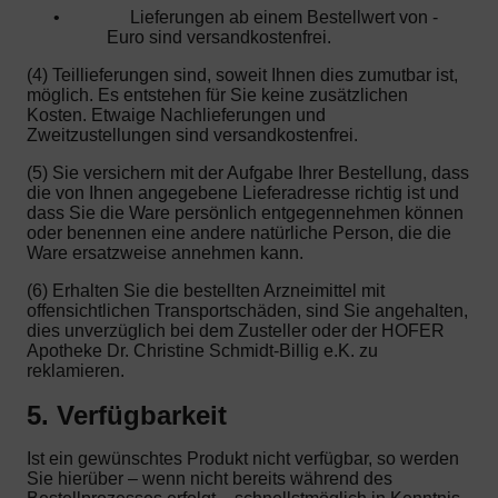
•
Lieferungen ab einem Bestellwert von -
Euro sind versandkostenfrei.
(4) Teillieferungen sind, soweit Ihnen dies zumutbar ist,
möglich. Es entstehen für Sie keine zusätzlichen
Kosten. Etwaige Nachlieferungen und
Zweitzustellungen sind versandkostenfrei.
(5) Sie versichern mit der Aufgabe Ihrer Bestellung, dass
die von Ihnen angegebene Lieferadresse richtig ist und
dass Sie die Ware persönlich entgegennehmen können
oder benennen eine andere natürliche Person, die die
Ware ersatzweise annehmen kann.
(6) Erhalten Sie die bestellten Arzneimittel mit
offensichtlichen Transportschäden, sind Sie angehalten,
dies unverzüglich bei dem Zusteller oder der HOFER
Apotheke Dr. Christine Schmidt-Billig e.K. zu
reklamieren.
5. Verfügbarkeit
Ist ein gewünschtes Produkt nicht verfügbar, so werden
Sie hierüber – wenn nicht bereits während des