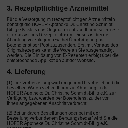
3. Rezeptpflichtige Arzneimittel
Für die Versorgung mit rezeptpflichtigen Arzneimitteln
benötigt die HOFER Apotheke Dr. Christine Schmidt-
Billig e.K. stets das Originalrezept von Ihnen, sofern Sie
ein klassisches Rezept einlösen. Dieses ist bei der
Abholung vorzulegen bzw. bei Überbringung per
Botendienst per Post zuzusenden. Erst mit Vorlage des
Originalrezeptes kann die Ware an Sie ausgehändigt
werden. Die Einlösung von E-Rezepten erfolgt über die
entsprechende Applikation auf der Website.
4. Lieferung
(1) Ihre Vorbestellung wird umgehend bearbeitet und die
bestellten Waren stehen Ihnen zur Abholung in der
HOFER Apotheke Dr. Christine Schmidt-Billig e.K. zur
Verfügung bzw. werden per Botendienst zu der von
Ihnen angegebenen Anschrift verbracht.
(2) Bei unklaren Bestellungen oder bei mit der
Bestellung verbundenem Beratungsbedarf wird Sie die
HOFER Apotheke Dr. Christine Schmidt-Billig e.K.