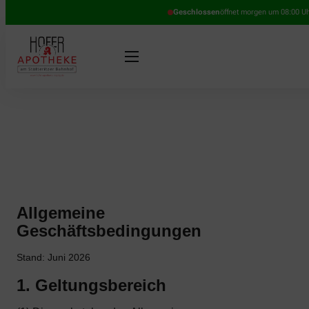
Geschlossen
öffnet morgen um 08:00 U
Allgemeine
Geschäftsbedingungen
Stand: Juni 2026
1. Geltungsbereich