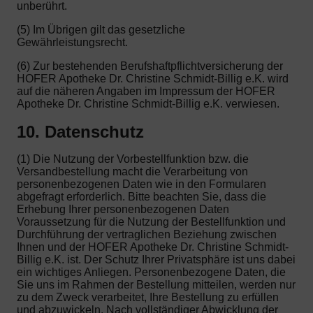
unberührt.
(5) Im Übrigen gilt das gesetzliche
Gewährleistungsrecht.
(6) Zur bestehenden Berufshaftpflichtversicherung der
HOFER Apotheke Dr. Christine Schmidt-Billig e.K. wird
auf die näheren Angaben im Impressum der HOFER
Apotheke Dr. Christine Schmidt-Billig e.K. verwiesen.
10. Datenschutz
(1) Die Nutzung der Vorbestellfunktion bzw. die
Versandbestellung macht die Verarbeitung von
personenbezogenen Daten wie in den Formularen
abgefragt erforderlich. Bitte beachten Sie, dass die
Erhebung Ihrer personenbezogenen Daten
Voraussetzung für die Nutzung der Bestellfunktion und
Durchführung der vertraglichen Beziehung zwischen
Ihnen und der HOFER Apotheke Dr. Christine Schmidt-
Billig e.K. ist. Der Schutz Ihrer Privatsphäre ist uns dabei
ein wichtiges Anliegen. Personenbezogene Daten, die
Sie uns im Rahmen der Bestellung mitteilen, werden nur
zu dem Zweck verarbeitet, Ihre Bestellung zu erfüllen
und abzuwickeln. Nach vollständiger Abwicklung der