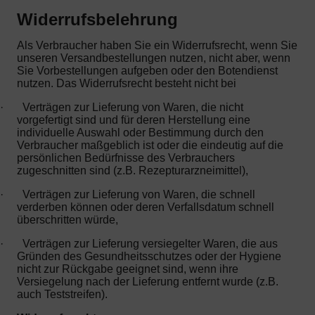
Widerrufsbelehrung
Als Verbraucher haben Sie ein Widerrufsrecht, wenn Sie
unseren Versandbestellungen nutzen, nicht aber, wenn
Sie Vorbestellungen aufgeben oder den Botendienst
nutzen. Das Widerrufsrecht besteht nicht bei
·
Verträgen zur Lieferung von Waren, die nicht
vorgefertigt sind und für deren Herstellung eine
individuelle Auswahl oder Bestimmung durch den
Verbraucher maßgeblich ist oder die eindeutig auf die
persönlichen Bedürfnisse des Verbrauchers
zugeschnitten sind (z.B. Rezepturarzneimittel),
·
Verträgen zur Lieferung von Waren, die schnell
verderben können oder deren Verfallsdatum schnell
überschritten würde,
·
Verträgen zur Lieferung versiegelter Waren, die aus
Gründen des Gesundheitsschutzes oder der Hygiene
nicht zur Rückgabe geeignet sind, wenn ihre
Versiegelung nach der Lieferung entfernt wurde (z.B.
auch Teststreifen).