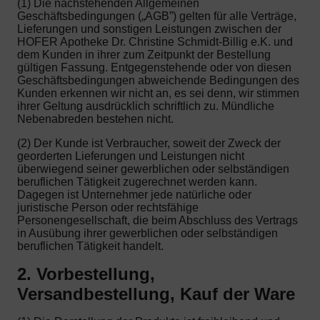
(1) Die nachstehenden Allgemeinen
Geschäftsbedingungen („AGB”) gelten für alle Verträge,
Lieferungen und sonstigen Leistungen zwischen der
HOFER Apotheke Dr. Christine Schmidt-Billig e.K. und
dem Kunden in ihrer zum Zeitpunkt der Bestellung
gültigen Fassung. Entgegenstehende oder von diesen
Geschäftsbedingungen abweichende Bedingungen des
Kunden erkennen wir nicht an, es sei denn, wir stimmen
ihrer Geltung ausdrücklich schriftlich zu. Mündliche
Nebenabreden bestehen nicht.
(2) Der Kunde ist Verbraucher, soweit der Zweck der
georderten Lieferungen und Leistungen nicht
überwiegend seiner gewerblichen oder selbständigen
beruflichen Tätigkeit zugerechnet werden kann.
Dagegen ist Unternehmer jede natürliche oder
juristische Person oder rechtsfähige
Personengesellschaft, die beim Abschluss des Vertrags
in Ausübung ihrer gewerblichen oder selbständigen
beruflichen Tätigkeit handelt.
2. Vorbestellung,
Versandbestellung, Kauf der Ware