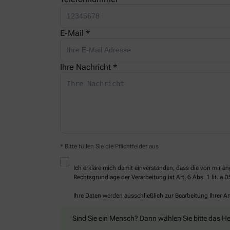
E-Mail *
Ihre Nachricht *
* Bitte füllen Sie die Pflichtfelder aus
Ich erkläre mich damit einverstanden, dass die von mir
Rechtsgrundlage der Verarbeitung ist Art. 6 Abs. 1 lit. a 
Ihre Daten werden ausschließlich zur Bearbeitung Ihrer 
Sind Sie ein Mensch? Dann wählen Sie bitte
das He